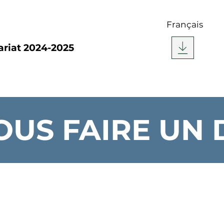
Français
ariat 2024-2025
OUS FAIRE UN