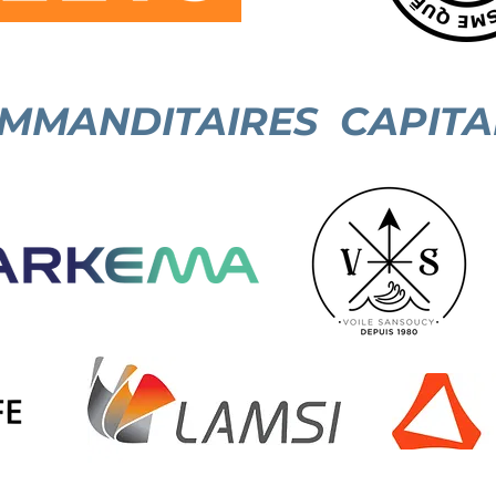
MMANDITAIRES CAPITA