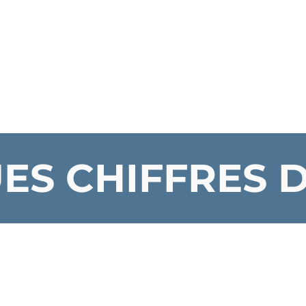
S CHIFFRES DE