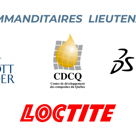
MANDITAIRES LIEUTE