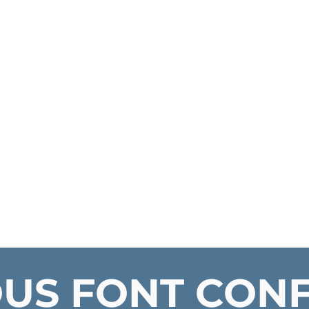
OUS FONT CON