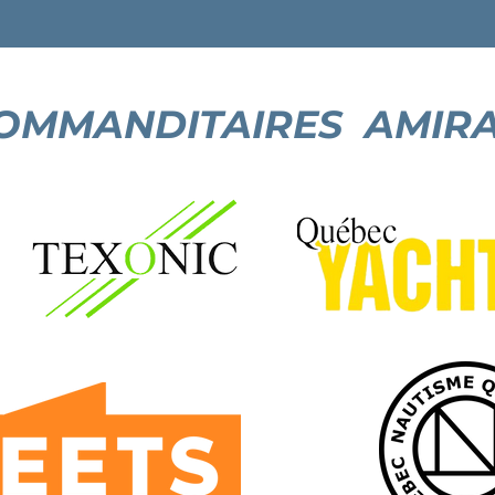
OMMANDITAIRES AMIR