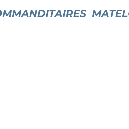
OMMANDITAIRES MATEL